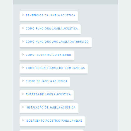
BENEFÍCIOS DA JANELA ACÚSTICA
COMO FUNCIONA JANELA ACÚSTICA
COMO FUNCIONA UMA JANELA ANTIRRUÍDO
COMO ISOLAR RUÍDO EXTERNO
COMO REDUZIR BARULHO COM JANELAS
CUSTO DE JANELA ACÚSTICA
EMPRESA DE JANELA ACÚSTICA
INSTALAÇÃO DE JANELA ACÚSTICA
ISOLAMENTO ACÚSTICO PARA JANELAS