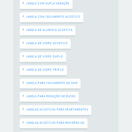
JANELA COM DUPLA VEDAÇÃO
JANELA COM ISOLAMENTO ACÚSTICO
JANELA DE ALUMÍNIO ACÚSTICA
JANELA DE VIDRO ACÚSTICO
JANELA DE VIDRO DUPLO
JANELA DE VIDRO TRIPLO
JANELA PARA ISOLAMENTO DE SOM
JANELA PARA REDUÇÃO DE RUÍDO
JANELAS ACÚSTICAS PARA APARTAMENTOS
JANELAS ACÚSTICAS PARA RESIDÊNCIAS