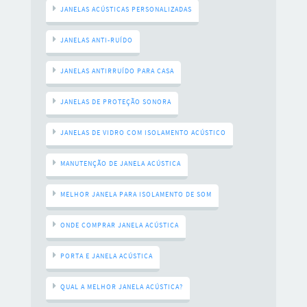
JANELAS ACÚSTICAS PERSONALIZADAS
JANELAS ANTI-RUÍDO
JANELAS ANTIRRUÍDO PARA CASA
JANELAS DE PROTEÇÃO SONORA
JANELAS DE VIDRO COM ISOLAMENTO ACÚSTICO
MANUTENÇÃO DE JANELA ACÚSTICA
MELHOR JANELA PARA ISOLAMENTO DE SOM
ONDE COMPRAR JANELA ACÚSTICA
PORTA E JANELA ACÚSTICA
QUAL A MELHOR JANELA ACÚSTICA?