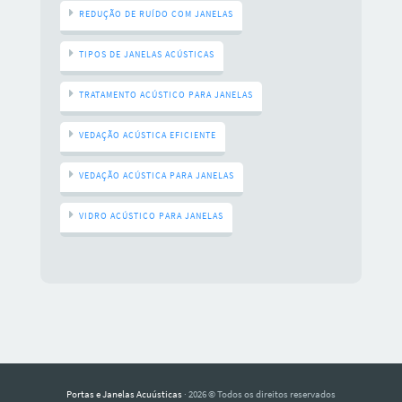
REDUÇÃO DE RUÍDO COM JANELAS
TIPOS DE JANELAS ACÚSTICAS
TRATAMENTO ACÚSTICO PARA JANELAS
VEDAÇÃO ACÚSTICA EFICIENTE
VEDAÇÃO ACÚSTICA PARA JANELAS
VIDRO ACÚSTICO PARA JANELAS
Portas e Janelas Acuústicas
· 2026 © Todos os direitos reservados