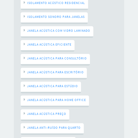
ISOLAMENTO ACÚSTICO RESIDENCIAL
ISOLAMENTO SONORO PARA JANELAS
JANELA ACÚSTICA COM VIDRO LAMINADO
JANELA ACÚSTICA EFICIENTE
JANELA ACÚSTICA PARA CONSULTÓRIO
JANELA ACÚSTICA PARA ESCRITÓRIO
JANELA ACÚSTICA PARA ESTÚDIO
JANELA ACÚSTICA PARA HOME OFFICE
JANELA ACÚSTICA PREÇO
JANELA ANTI-RUÍDO PARA QUARTO