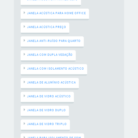
JANELA ACÚSTICA PARA HOME OFFICE
JANELA ACÚSTICA PREÇO
JANELA ANTI-RUÍDO PARA QUARTO
JANELA COM DUPLA VEDAÇÃO
JANELA COM ISOLAMENTO ACÚSTICO
JANELA DE ALUMÍNIO ACÚSTICA
JANELA DE VIDRO ACÚSTICO
JANELA DE VIDRO DUPLO
JANELA DE VIDRO TRIPLO
JANELA PARA ISOLAMENTO DE SOM