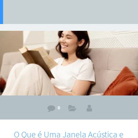
0
O Que é Uma Janela Acústica e