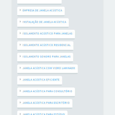
EMPRESA DE JANELA ACÚSTICA
INSTALAÇÃO DE JANELA ACÚSTICA
ISOLAMENTO ACÚSTICO PARA JANELAS
ISOLAMENTO ACÚSTICO RESIDENCIAL
ISOLAMENTO SONORO PARA JANELAS
JANELA ACÚSTICA COM VIDRO LAMINADO
JANELA ACÚSTICA EFICIENTE
JANELA ACÚSTICA PARA CONSULTÓRIO
JANELA ACÚSTICA PARA ESCRITÓRIO
JANELA ACÚSTICA PARA ESTÚDIO