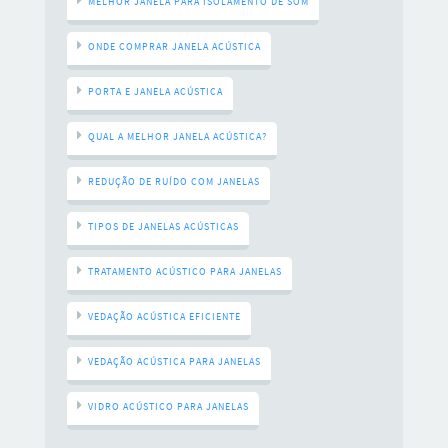
MELHOR JANELA PARA ISOLAMENTO DE SOM
ONDE COMPRAR JANELA ACÚSTICA
PORTA E JANELA ACÚSTICA
QUAL A MELHOR JANELA ACÚSTICA?
REDUÇÃO DE RUÍDO COM JANELAS
TIPOS DE JANELAS ACÚSTICAS
TRATAMENTO ACÚSTICO PARA JANELAS
VEDAÇÃO ACÚSTICA EFICIENTE
VEDAÇÃO ACÚSTICA PARA JANELAS
VIDRO ACÚSTICO PARA JANELAS