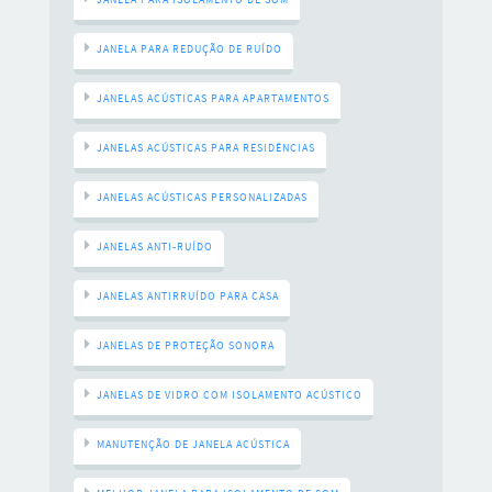
JANELA PARA REDUÇÃO DE RUÍDO
JANELAS ACÚSTICAS PARA APARTAMENTOS
JANELAS ACÚSTICAS PARA RESIDÊNCIAS
JANELAS ACÚSTICAS PERSONALIZADAS
JANELAS ANTI-RUÍDO
JANELAS ANTIRRUÍDO PARA CASA
JANELAS DE PROTEÇÃO SONORA
JANELAS DE VIDRO COM ISOLAMENTO ACÚSTICO
MANUTENÇÃO DE JANELA ACÚSTICA