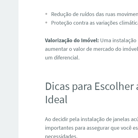
Redução de ruídos das ruas movimen
Proteção contra as variações climátic
Valorização do Imóvel:
Uma instalação 
aumentar o valor de mercado do imóvel
um diferencial.
Dicas para Escolher 
Ideal
Ao decidir pela instalação de janelas a
importantes para assegurar que você es
necessidades.