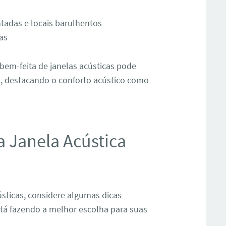
tadas e locais barulhentos
as
bem-feita de janelas acústicas pode
, destacando o conforto acústico como
a Janela Acústica
cústicas, considere algumas dicas
tá fazendo a melhor escolha para suas