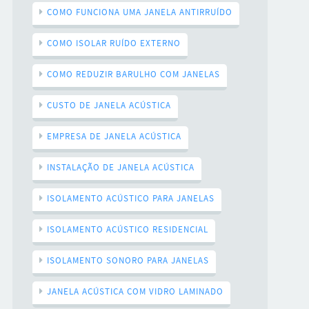
COMO FUNCIONA UMA JANELA ANTIRRUÍDO
COMO ISOLAR RUÍDO EXTERNO
COMO REDUZIR BARULHO COM JANELAS
CUSTO DE JANELA ACÚSTICA
EMPRESA DE JANELA ACÚSTICA
INSTALAÇÃO DE JANELA ACÚSTICA
ISOLAMENTO ACÚSTICO PARA JANELAS
ISOLAMENTO ACÚSTICO RESIDENCIAL
ISOLAMENTO SONORO PARA JANELAS
JANELA ACÚSTICA COM VIDRO LAMINADO