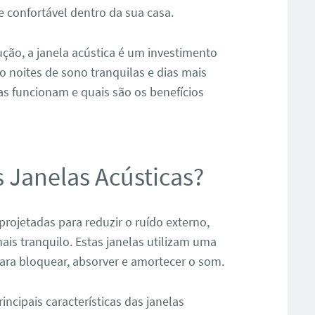
 confortável dentro da sua casa.
ção, a janela acústica é um investimento
o noites de sono tranquilas e dias mais
as funcionam e quais são os benefícios
Janelas Acústicas?
projetadas para reduzir o ruído externo,
s tranquilo. Estas janelas utilizam uma
ara bloquear, absorver e amortecer o som.
ncipais características das janelas