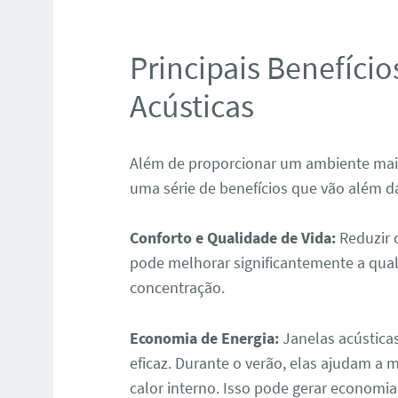
Principais Benefício
Acústicas
Além de proporcionar um ambiente mais 
uma série de benefícios que vão além d
Conforto e Qualidade de Vida:
Reduzir 
pode melhorar significantemente a qua
concentração.
Economia de Energia:
Janelas acústica
eficaz. Durante o verão, elas ajudam a 
calor interno. Isso pode gerar economia 