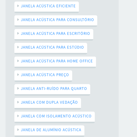
JANELA ACÚSTICA EFICIENTE
JANELA ACÚSTICA PARA CONSULTÓRIO
JANELA ACÚSTICA PARA ESCRITÓRIO
JANELA ACÚSTICA PARA ESTÚDIO
JANELA ACÚSTICA PARA HOME OFFICE
JANELA ACÚSTICA PREÇO
JANELA ANTI-RUÍDO PARA QUARTO
JANELA COM DUPLA VEDAÇÃO
JANELA COM ISOLAMENTO ACÚSTICO
JANELA DE ALUMÍNIO ACÚSTICA