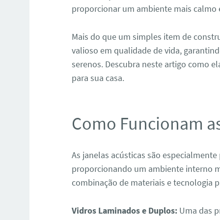
proporcionar um ambiente mais calmo e
Mais do que um simples item de constru
valioso em qualidade de vida, garantind
serenos. Descubra neste artigo como el
para sua casa.
Como Funcionam as 
As janelas acústicas são especialmente 
proporcionando um ambiente interno mai
combinação de materiais e tecnologia p
Vidros Laminados e Duplos:
Uma das pri