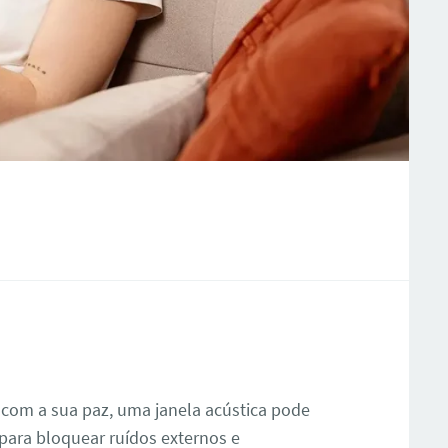
 com a sua paz, uma janela acústica pode
 para bloquear ruídos externos e