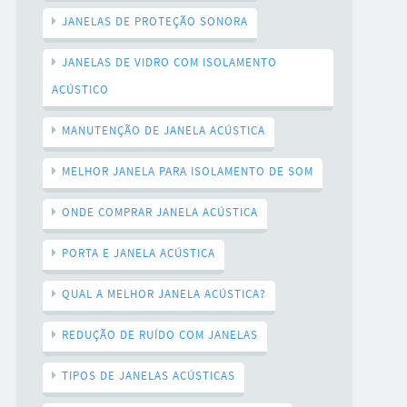
JANELAS DE PROTEÇÃO SONORA
JANELAS DE VIDRO COM ISOLAMENTO
ACÚSTICO
MANUTENÇÃO DE JANELA ACÚSTICA
MELHOR JANELA PARA ISOLAMENTO DE SOM
ONDE COMPRAR JANELA ACÚSTICA
PORTA E JANELA ACÚSTICA
QUAL A MELHOR JANELA ACÚSTICA?
REDUÇÃO DE RUÍDO COM JANELAS
TIPOS DE JANELAS ACÚSTICAS