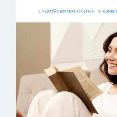
REDAÇÃO EXPRESS ACÚSTICA
COMENT