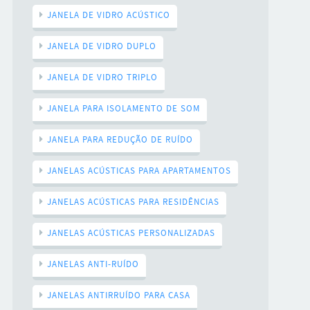
JANELA DE VIDRO ACÚSTICO
JANELA DE VIDRO DUPLO
JANELA DE VIDRO TRIPLO
JANELA PARA ISOLAMENTO DE SOM
JANELA PARA REDUÇÃO DE RUÍDO
JANELAS ACÚSTICAS PARA APARTAMENTOS
JANELAS ACÚSTICAS PARA RESIDÊNCIAS
JANELAS ACÚSTICAS PERSONALIZADAS
JANELAS ANTI-RUÍDO
JANELAS ANTIRRUÍDO PARA CASA