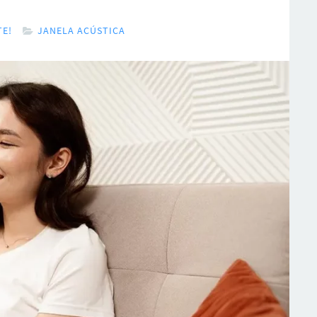
E!
JANELA ACÚSTICA