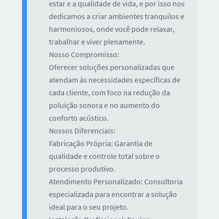
estar e a qualidade de vida, e por isso nos
dedicamos a criar ambientes tranquilos e
harmoniosos, onde você pode relaxar,
trabalhar e viver plenamente.
Nosso Compromisso:
Oferecer soluções personalizadas que
atendam às necessidades específicas de
cada cliente, com foco na redução da
poluição sonora e no aumento do
conforto acústico.
Nossos Diferenciais:
Fabricação Própria: Garantia de
qualidade e controle total sobre o
processo produtivo.
Atendimento Personalizado: Consultoria
especializada para encontrar a solução
ideal para o seu projeto.