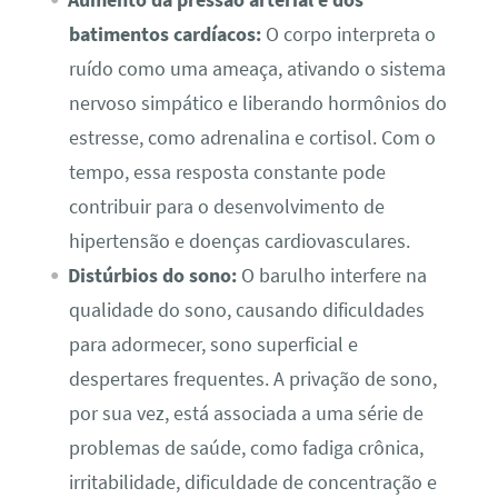
batimentos cardíacos:
O corpo interpreta o
ruído como uma ameaça, ativando o sistema
nervoso simpático e liberando hormônios do
estresse, como adrenalina e cortisol. Com o
tempo, essa resposta constante pode
contribuir para o desenvolvimento de
hipertensão e doenças cardiovasculares.
Distúrbios do sono:
O barulho interfere na
qualidade do sono, causando dificuldades
para adormecer, sono superficial e
despertares frequentes. A privação de sono,
por sua vez, está associada a uma série de
problemas de saúde, como fadiga crônica,
irritabilidade, dificuldade de concentração e