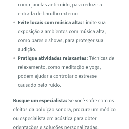
como janelas antirruído, para reduzir a
entrada de barulho externo.
Evite locais com música alta:
Limite sua
exposição a ambientes com música alta,
como bares e shows, para proteger sua
audição.
Pratique atividades relaxantes:
Técnicas de
relaxamento, como meditação e yoga,
podem ajudar a controlar o estresse
causado pelo ruído.
Busque um especialista:
Se você sofre com os
efeitos da poluição sonora, procure um médico
ou especialista em acústica para obter
orientações e soluções personalizadas.