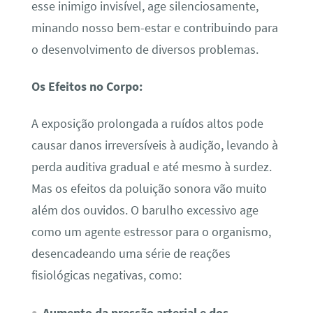
esse inimigo invisível, age silenciosamente,
minando nosso bem-estar e contribuindo para
o desenvolvimento de diversos problemas.
Os Efeitos no Corpo:
A exposição prolongada a ruídos altos pode
causar danos irreversíveis à audição, levando à
perda auditiva gradual e até mesmo à surdez.
Mas os efeitos da poluição sonora vão muito
além dos ouvidos. O barulho excessivo age
como um agente estressor para o organismo,
desencadeando uma série de reações
fisiológicas negativas, como:
Aumento da pressão arterial e dos