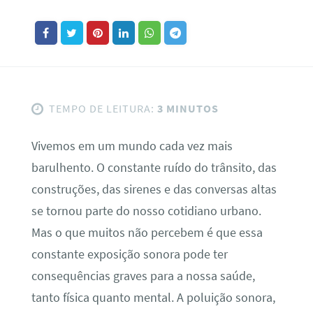
TEMPO DE LEITURA:
3 MINUTOS
Vivemos em um mundo cada vez mais
barulhento. O constante ruído do trânsito, das
construções, das sirenes e das conversas altas
se tornou parte do nosso cotidiano urbano.
Mas o que muitos não percebem é que essa
constante exposição sonora pode ter
consequências graves para a nossa saúde,
tanto física quanto mental. A poluição sonora,