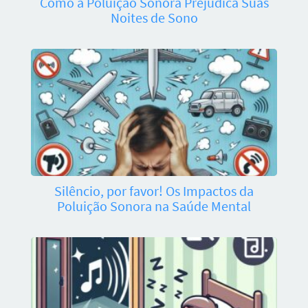
Como a Poluição Sonora Prejudica Suas
Noites de Sono
Silêncio, por favor! Os Impactos da
Poluição Sonora na Saúde Mental