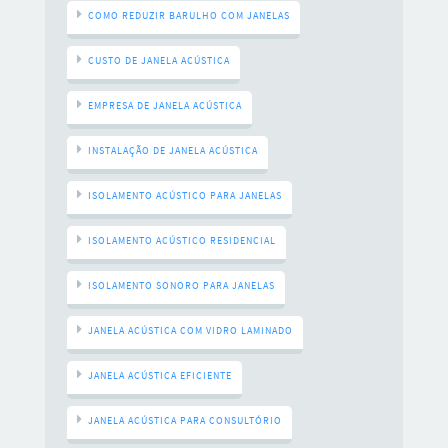
COMO REDUZIR BARULHO COM JANELAS
CUSTO DE JANELA ACÚSTICA
EMPRESA DE JANELA ACÚSTICA
INSTALAÇÃO DE JANELA ACÚSTICA
ISOLAMENTO ACÚSTICO PARA JANELAS
ISOLAMENTO ACÚSTICO RESIDENCIAL
ISOLAMENTO SONORO PARA JANELAS
JANELA ACÚSTICA COM VIDRO LAMINADO
JANELA ACÚSTICA EFICIENTE
JANELA ACÚSTICA PARA CONSULTÓRIO