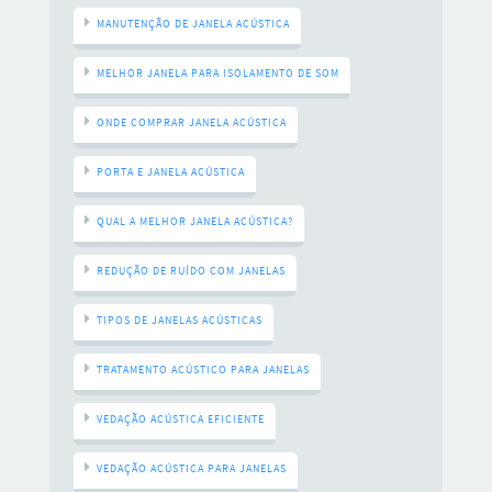
MANUTENÇÃO DE JANELA ACÚSTICA
MELHOR JANELA PARA ISOLAMENTO DE SOM
ONDE COMPRAR JANELA ACÚSTICA
PORTA E JANELA ACÚSTICA
QUAL A MELHOR JANELA ACÚSTICA?
REDUÇÃO DE RUÍDO COM JANELAS
TIPOS DE JANELAS ACÚSTICAS
TRATAMENTO ACÚSTICO PARA JANELAS
VEDAÇÃO ACÚSTICA EFICIENTE
VEDAÇÃO ACÚSTICA PARA JANELAS