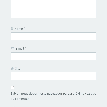
Nome
*
E-mail
*
Site
Salvar meus dados neste navegador para a próxima vez que
eu comentar.