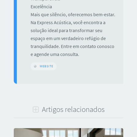
Excelência
Mais que silêncio, oferecemos bem-estar.
Na Express Acústica, você encontra a
solução ideal para transformar seu
espaço em um verdadeiro refúgio de
tranquilidade. Entre em contato conosco
e agende uma consulta.
WEBSITE
Artigos relacionados