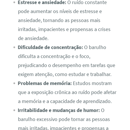
Estresse e ansiedade:
O ruído constante
pode aumentar os níveis de estresse e
ansiedade, tornando as pessoas mais
irritadas, impacientes e propensas a crises
de ansiedade.
Dificuldade de concentração:
O barulho
dificulta a concentração e o foco,
prejudicando o desempenho em tarefas que
exigem atenção, como estudar e trabalhar.
Problemas de memória:
Estudos mostram
que a exposição crônica ao ruído pode afetar
a memória e a capacidade de aprendizado.
Irritabilidade e mudanças de humor:
O
barulho excessivo pode tornar as pessoas
mais irritadas, impacientes e propensas a