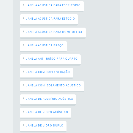
JANELA ACÚSTICA PARA ESCRITÓRIO
JANELA ACÚSTICA PARA ESTÚDIO
JANELA ACÚSTICA PARA HOME OFFICE
JANELA ACÚSTICA PREÇO
JANELA ANTI-RUÍDO PARA QUARTO
JANELA COM DUPLA VEDAÇÃO
JANELA COM ISOLAMENTO ACÚSTICO
JANELA DE ALUMÍNIO ACÚSTICA
JANELA DE VIDRO ACÚSTICO
JANELA DE VIDRO DUPLO