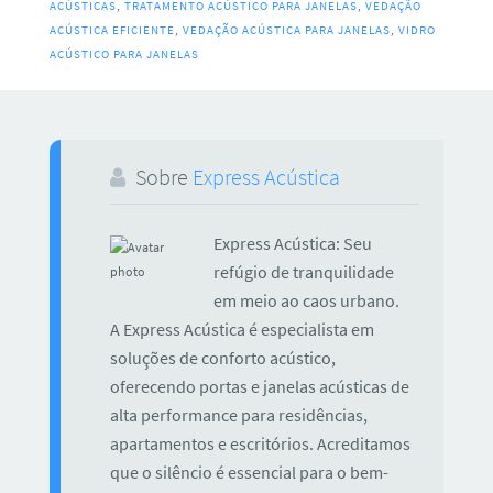
ACÚSTICAS
,
TRATAMENTO ACÚSTICO PARA JANELAS
,
VEDAÇÃO
ACÚSTICA EFICIENTE
,
VEDAÇÃO ACÚSTICA PARA JANELAS
,
VIDRO
ACÚSTICO PARA JANELAS
Sobre
Express Acústica
Express Acústica: Seu
refúgio de tranquilidade
em meio ao caos urbano.
A Express Acústica é especialista em
soluções de conforto acústico,
oferecendo portas e janelas acústicas de
alta performance para residências,
apartamentos e escritórios. Acreditamos
que o silêncio é essencial para o bem-