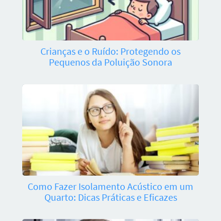
Crianças e o Ruído: Protegendo os
Pequenos da Poluição Sonora
Como Fazer Isolamento Acústico em um
Quarto: Dicas Práticas e Eficazes