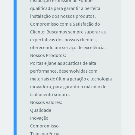
Instalação Profissional: Equipe
qualificada para garantir a perfeita
instalação dos nossos produtos.
Compromisso com a Satisfação do
Cliente: Buscamos sempre superar as
expectativas dos nossos clientes,
oferecendo um serviço de excelência.
Nossos Produtos:
Portas e janelas acústicas de alta
performance, desenvolvidas com
materiais de última geração e tecnologia
inovadora, para garantir o máximo de
isolamento sonoro.
Nossos Valores:
Qualidade
Inovação
Compromisso
Transparência