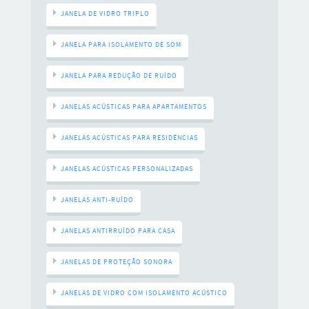
JANELA DE VIDRO TRIPLO
JANELA PARA ISOLAMENTO DE SOM
JANELA PARA REDUÇÃO DE RUÍDO
JANELAS ACÚSTICAS PARA APARTAMENTOS
JANELAS ACÚSTICAS PARA RESIDÊNCIAS
JANELAS ACÚSTICAS PERSONALIZADAS
JANELAS ANTI-RUÍDO
JANELAS ANTIRRUÍDO PARA CASA
JANELAS DE PROTEÇÃO SONORA
JANELAS DE VIDRO COM ISOLAMENTO ACÚSTICO