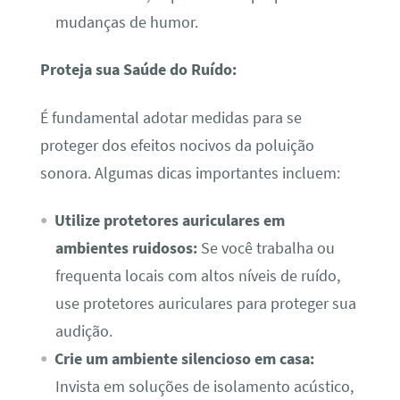
mudanças de humor.
Proteja sua Saúde do Ruído:
É fundamental adotar medidas para se
proteger dos efeitos nocivos da poluição
sonora. Algumas dicas importantes incluem:
Utilize protetores auriculares em
ambientes ruidosos:
Se você trabalha ou
frequenta locais com altos níveis de ruído,
use protetores auriculares para proteger sua
audição.
Crie um ambiente silencioso em casa:
Invista em soluções de isolamento acústico,