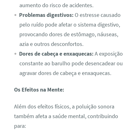
aumento do risco de acidentes.
Problemas digestivos:
O estresse causado
pelo ruído pode afetar o sistema digestivo,
provocando dores de estômago, náuseas,
azia e outros desconfortos.
Dores de cabeça e enxaquecas:
A exposição
constante ao barulho pode desencadear ou
agravar dores de cabeça e enxaquecas.
Os Efeitos na Mente:
Além dos efeitos físicos, a poluição sonora
também afeta a saúde mental, contribuindo
para: