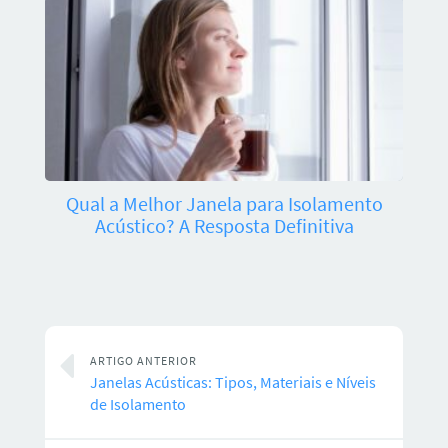
Qual a Melhor Janela para Isolamento
Acústico? A Resposta Definitiva
ARTIGO ANTERIOR
Janelas Acústicas: Tipos, Materiais e Níveis
de Isolamento