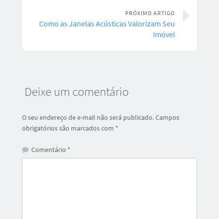
PRÓXIMO ARTIGO
Como as Janelas Acústicas Valorizam Seu
Imóvel
Deixe um comentário
O seu endereço de e-mail não será publicado.
Campos
obrigatórios são marcados com
*
Comentário
*