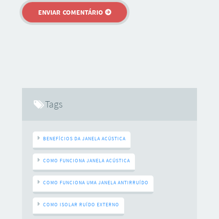
Tags
BENEFÍCIOS DA JANELA ACÚSTICA
COMO FUNCIONA JANELA ACÚSTICA
COMO FUNCIONA UMA JANELA ANTIRRUÍDO
COMO ISOLAR RUÍDO EXTERNO